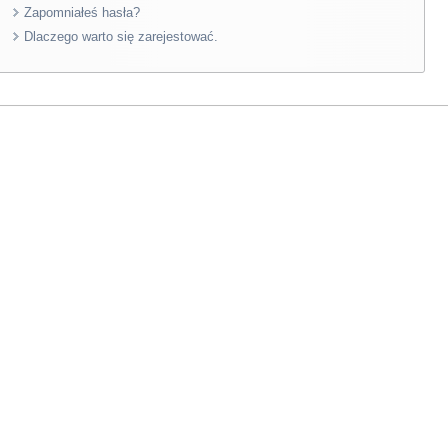
Zapomniałeś hasła?
Dlaczego warto się zarejestować.